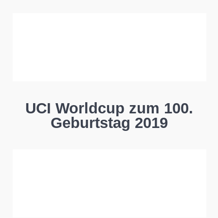
UCI Worldcup zum 100.
Geburtstag 2019