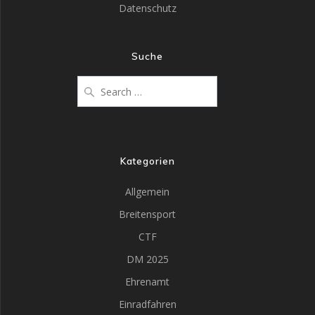
Datenschutz
Suche
Kategorien
Allgemein
Breitensport
CTF
DM 2025
Ehrenamt
Einradfahren