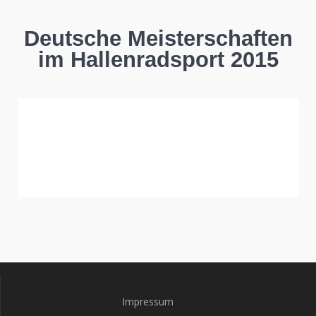
Deutsche Meisterschaften
im Hallenradsport 2015
Impressum