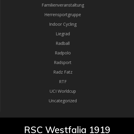
Familienveranstaltung
Herrensportgruppe
Indoor Cycling
Liegrad
Radball
Radpolo
Radsport
Radz Fatz
RTF
UCI Worldcup
Uncategorized
RSC Westfalia 1919