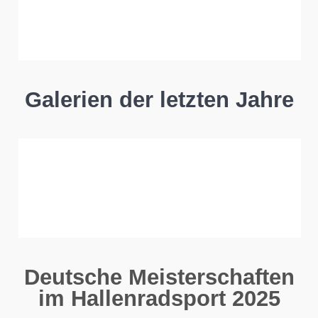
Galerien der letzten Jahre
Deutsche Meisterschaften
im Hallenradsport 2025