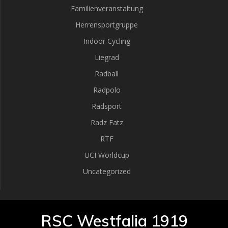
Familienveranstaltung
Herrensportgruppe
Indoor Cycling
Liegrad
Radball
Radpolo
Radsport
Radz Fatz
RTF
UCI Worldcup
Uncategorized
RSC Westfalia 1919