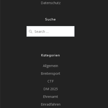
Datenschutz
Suche
Kategorien
Allgemein
Breitensport
CTF
DM 2025
Ehrenamt
Einradfahren