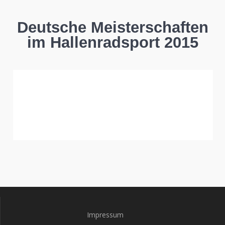
Deutsche Meisterschaften
im Hallenradsport 2015
Impressum