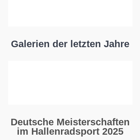
Galerien der letzten Jahre
Deutsche Meisterschaften
im Hallenradsport 2025