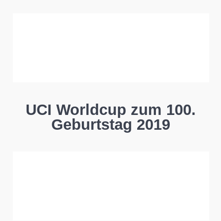
UCI Worldcup zum 100.
Geburtstag 2019