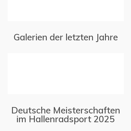
Galerien der letzten Jahre
Deutsche Meisterschaften
im Hallenradsport 2025