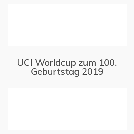
UCI Worldcup zum 100.
Geburtstag 2019