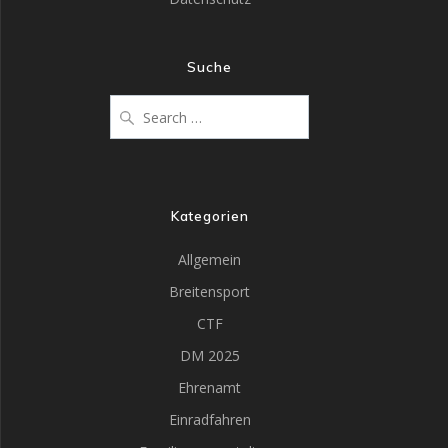
Suche
Kategorien
Allgemein
Breitensport
CTF
DM 2025
Ehrenamt
Einradfahren