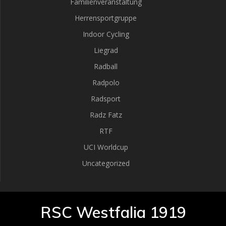
Familienveranstaltung
Herrensportgruppe
Indoor Cycling
Liegrad
Radball
Radpolo
Radsport
Radz Fatz
RTF
UCI Worldcup
Uncategorized
RSC Westfalia 1919