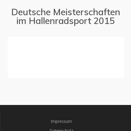
Deutsche Meisterschaften
im Hallenradsport 2015
Impressum
Datenschutz