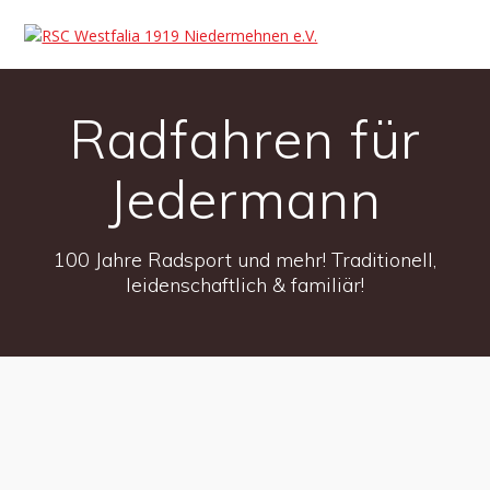
Radfahren für
Jedermann
100 Jahre Radsport und mehr! Traditionell,
leidenschaftlich & familiär!