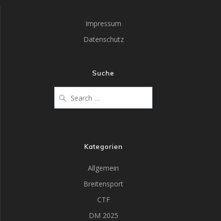
Impressum
Datenschutz
Suche
Kategorien
Allgemein
Breitensport
CTF
DM 2025