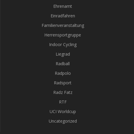
Ehrenamt
Einradfahren
Familienveranstaltung
Herrensportgruppe
Indoor Cycling
Liegrad
Radball
Radpolo
Radsport
Radz Fatz
RTF
UCI Worldcup
Uncategorized