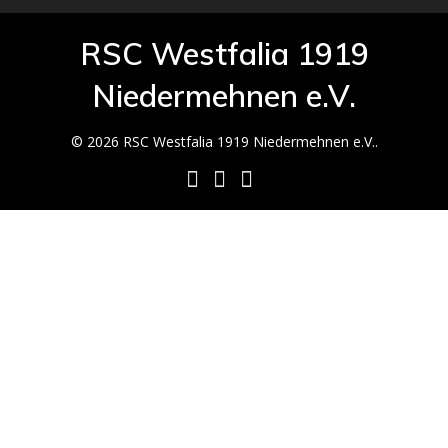
RSC Westfalia 1919
Niedermehnen e.V.
© 2026 RSC Westfalia 1919 Niedermehnen e.V..