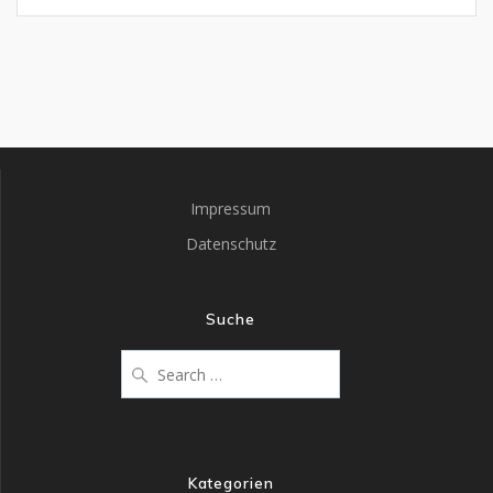
Impressum
Datenschutz
Suche
Kategorien