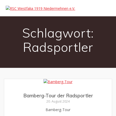
Schlagwort:
Radsportler
Bamberg-Tour der Radsportler
20. August 2024
Bamberg-Tour