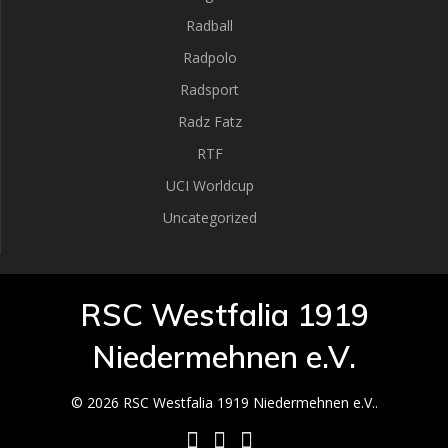
Radball
Radpolo
Radsport
Radz Fatz
RTF
UCI Worldcup
Uncategorized
RSC Westfalia 1919
Niedermehnen e.V.
© 2026 RSC Westfalia 1919 Niedermehnen e.V..