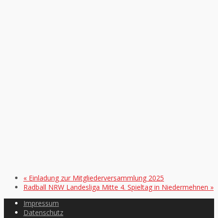
«
Einladung zur Mitgliederversammlung 2025
Radball NRW Landesliga Mitte 4. Spieltag in Niedermehnen
»
Impressum
Datenschutz