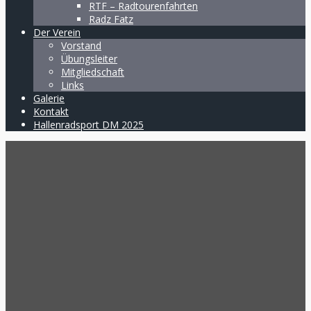
RTF – Radtourenfahrten
Radz Fatz
Der Verein
Vorstand
Übungsleiter
Mitgliedschaft
Links
Galerie
Kontakt
Hallenradsport DM 2025