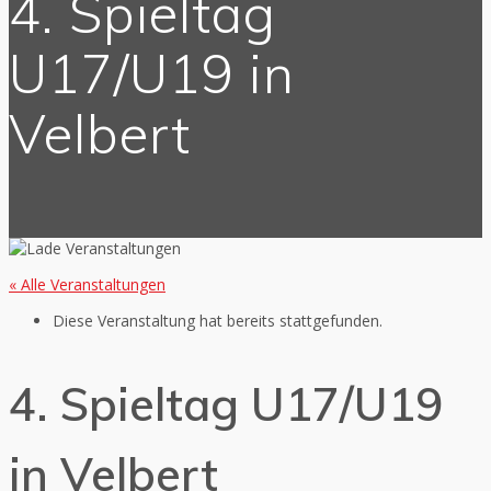
4. Spieltag
U17/U19 in
Velbert
« Alle Veranstaltungen
Diese Veranstaltung hat bereits stattgefunden.
4. Spieltag U17/U19
in Velbert