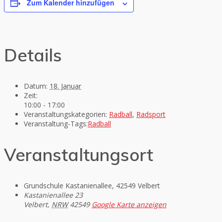
Zum Kalender hinzufügen
Details
Datum:
18. Januar
Zeit:
10:00 - 17:00
Veranstaltungskategorien:
Radball
,
Radsport
Veranstaltung-Tags:
Radball
Veranstaltungsort
Grundschule Kastanienallee, 42549 Velbert
Kastanienallee 23
Velbert
,
NRW
42549
Google Karte anzeigen