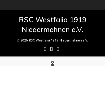
RSC Westfalia 1919
Niedermehnen e.V.
© 2026 RSC Westfalia 1919 Niedermehnen e.V..