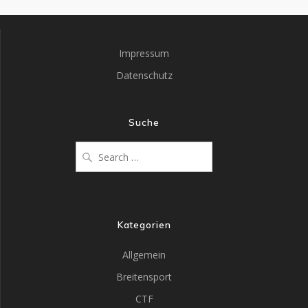
Impressum
Datenschutz
Suche
Kategorien
Allgemein
Breitensport
CTF