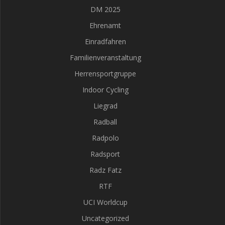
DM 2025
Ehrenamt
Einradfahren
Familienveranstaltung
Herrensportgruppe
Indoor Cycling
Liegrad
Radball
Radpolo
Radsport
Radz Fatz
RTF
UCI Worldcup
Uncategorized