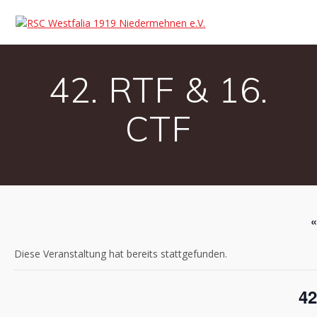
42. RTF & 16.
CTF
«
Diese Veranstaltung hat bereits stattgefunden.
42