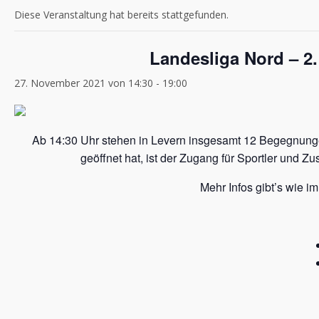
Diese Veranstaltung hat bereits stattgefunden.
Landesliga Nord – 2.
27. November 2021 von 14:30
-
19:00
Ab 14:30 Uhr stehen in Levern insgesamt 12 Begegnungen
geöffnet hat, ist der Zugang für Sportler und Z
Mehr Infos gibt’s wie 