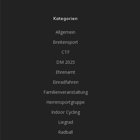
Kategorien
Allgemein
Breitensport
CTF
DM 2025
Ehrenamt
Einradfahren
Familienveranstaltung
Herrensportgruppe
Indoor Cycling
Liegrad
Radball