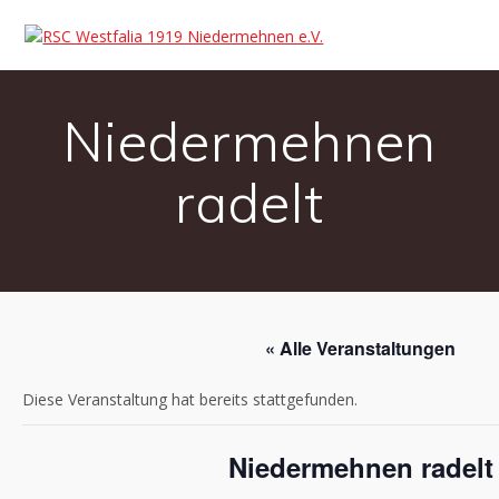
Niedermehnen
radelt
« Alle Veranstaltungen
Diese Veranstaltung hat bereits stattgefunden.
Niedermehnen radelt