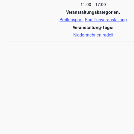
11:00 - 17:00
Veranstaltungskategorien:
Breitensport
,
Familienveranstaltung
Veranstaltung-Tags:
Niedermehnen radelt