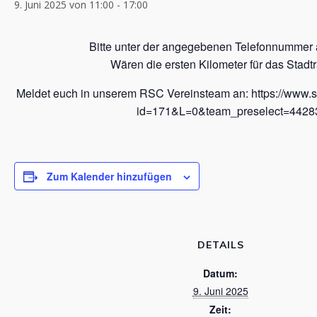
9. Juni 2025 von 11:00
-
17:00
Bitte unter der angegebenen Telefonnummer
Wären die ersten Kilometer für das Stadt
Meldet euch in unserem RSC Vereinsteam an: https://www.s
id=171&L=0&team_preselect=4428
Zum Kalender hinzufügen
DETAILS
Datum:
9. Juni 2025
Zeit: