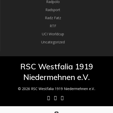
Radpolo
Radsport
Radz Fatz
RTF
UCI Worldcup
Uncategorized
RSC Westfalia 1919
Niedermehnen e.V.
© 2026 RSC Westfalia 1919 Niedermehnen e.V..