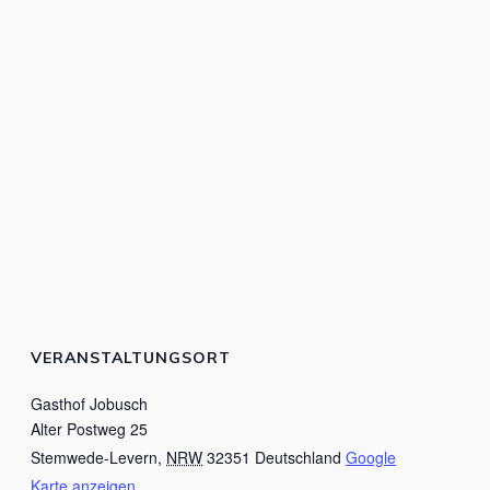
VERANSTALTUNGSORT
Gasthof Jobusch
Alter Postweg 25
Stemwede-Levern
,
NRW
32351
Deutschland
Google
Karte anzeigen