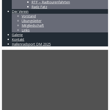
RTF – Radtourenfahrten
Radz Fatz
Der Verein
Vorstand
Übungsleiter
Mitgliedschaft
Links
Galerie
Kontakt
Hallenradsport DM 2025