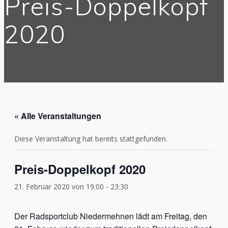
Preis-Doppelkopf
2020
« Alle Veranstaltungen
Diese Veranstaltung hat bereits stattgefunden.
Preis-Doppelkopf 2020
21. Februar 2020 von 19:00
-
23:30
Der Radsportclub Niedermehnen lädt am Freitag, den