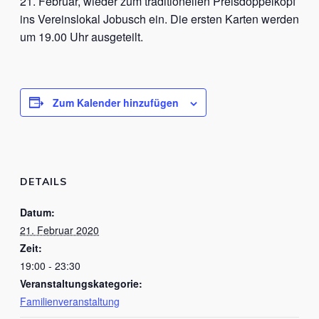
21. Februar, wieder zum traditionellen Preisdoppelkopf
ins Vereinslokal Jobusch ein. Die ersten Karten werden
um 19.00 Uhr ausgeteilt.
Zum Kalender hinzufügen
DETAILS
Datum:
21. Februar 2020
Zeit:
19:00 - 23:30
Veranstaltungskategorie:
Familienveranstaltung