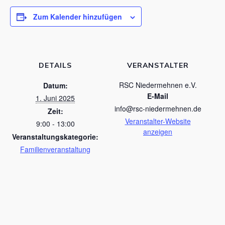
Zum Kalender hinzufügen
DETAILS
VERANSTALTER
RSC Niedermehnen e.V.
Datum:
E-Mail
1. Juni 2025
info@rsc-niedermehnen.de
Zeit:
Veranstalter-Website
9:00 - 13:00
anzeigen
Veranstaltungskategorie:
Familienveranstaltung