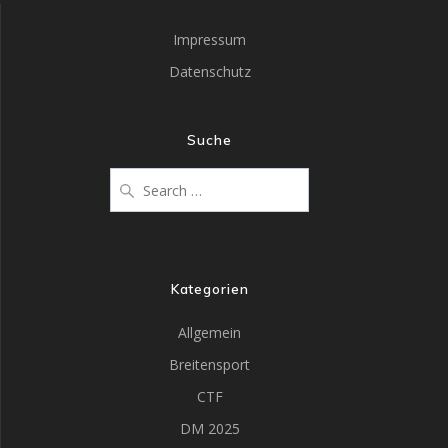
Impressum
Datenschutz
Suche
Kategorien
Allgemein
Breitensport
CTF
DM 2025