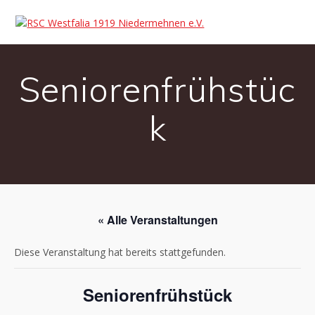
Seniorenfrühstüc
k
« Alle Veranstaltungen
Diese Veranstaltung hat bereits stattgefunden.
Seniorenfrühstück