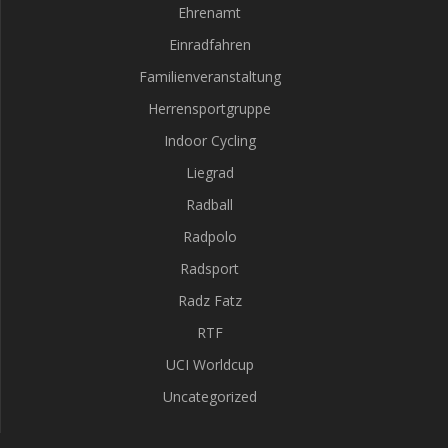
Ehrenamt
Einradfahren
Familienveranstaltung
Herrensportgruppe
Indoor Cycling
Liegrad
Radball
Radpolo
Radsport
Radz Fatz
RTF
UCI Worldcup
Uncategorized