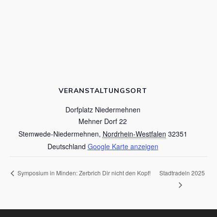
VERANSTALTUNGSORT
Dorfplatz Niedermehnen
Mehner Dorf 22
Stemwede-Niedermehnen
,
Nordrhein-Westfalen
32351
Deutschland
Google Karte anzeigen
Stadtradeln 2025
Symposium in Minden: Zerbrich Dir nicht den Kopf!