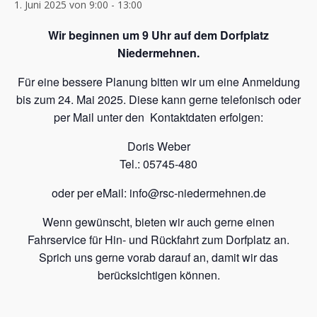
1. Juni 2025 von 9:00
-
13:00
Wir beginnen um 9 Uhr auf dem Dorfplatz
Niedermehnen.
Für eine bessere Planung bitten wir um eine Anmeldung
bis zum 24. Mai 2025. Diese kann gerne telefonisch oder
per Mail unter den Kontaktdaten erfolgen:
Doris Weber
Tel.: 05745-480
oder per eMail: info@rsc-niedermehnen.de
Wenn gewünscht, bieten wir auch gerne einen
Fahrservice für Hin- und Rückfahrt zum Dorfplatz an.
Sprich uns gerne vorab darauf an, damit wir das
berücksichtigen können.