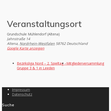
Veranstaltungsort
Grundschule Mühlendorf (Altena)
Jahnstraße 14
Altena
,
Nordrhein-Westfalen
58762
Deutschland
Google Karte anzeigen
Bezirksliga Nord – 2. Spieltag –
Mitgliederversammlung
Gruppe 3 & 1 in Leeden
Impressum
Datenschutz
Suche