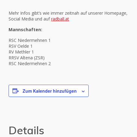
Mehr Infos gibt’s wie immer zeitnah auf unserer Homepage,
Social Media und auf
radball.at
Mannschaften:
RSC Niedermehnen 1
RSV Oelde 1
RV Methler 1
RRSV Altena (ZSR)
RSC Niedermehnen 2
Zum Kalender hinzufügen
Details