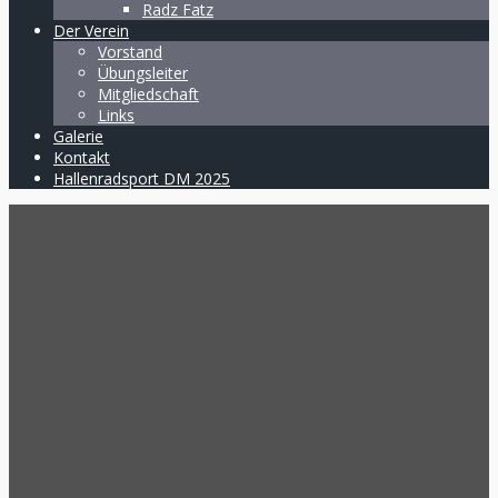
Radz Fatz
Der Verein
Vorstand
Übungsleiter
Mitgliedschaft
Links
Galerie
Kontakt
Hallenradsport DM 2025