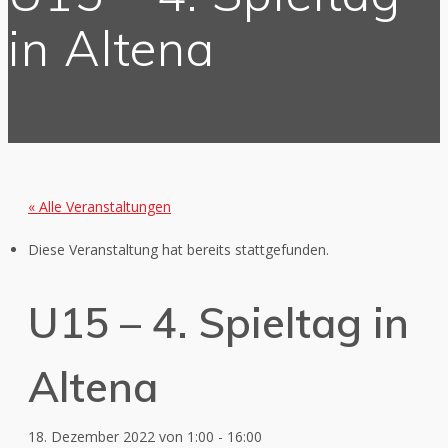
in Altena
« Alle Veranstaltungen
Diese Veranstaltung hat bereits stattgefunden.
U15 – 4. Spieltag in
Altena
18. Dezember 2022 von 1:00
-
16:00