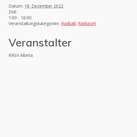
Datum:
18. Dezember 2022
Zeit:
1:00 - 16:00
Veranstaltungskategorien:
Radball
,
Radsport
Veranstalter
RRSV Altena