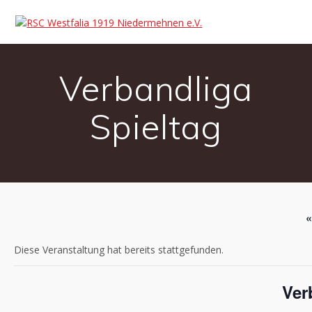
Verbandliga
Spieltag
«
Diese Veranstaltung hat bereits stattgefunden.
Ver