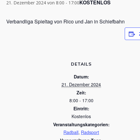
KOSTENLOS
21. Dezember 2024 von 8:00
-
17:00
Verbandliga Spieltag von Rico und Jan in Schiefbahn
DETAILS
Datum:
21. Dezember 2024
Zeit:
8:00 - 17:00
Eintritt:
Kostenlos
Veranstaltungskategorien:
Radball
,
Radsport