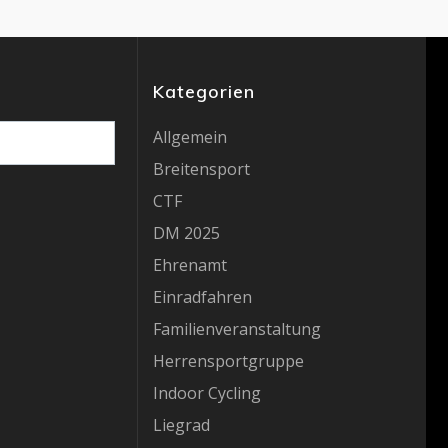
Kategorien
Allgemein
Breitensport
CTF
DM 2025
Ehrenamt
Einradfahren
Familienveranstaltung
Herrensportgruppe
Indoor Cycling
Liegrad