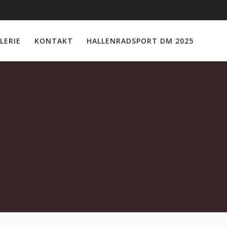
LERIE
KONTAKT
HALLENRADSPORT DM 2025