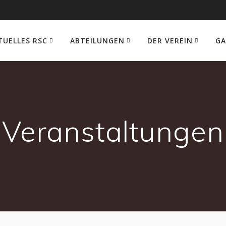
TUELLES RSC
ABTEILUNGEN
DER VEREIN
GA
Veranstaltungen