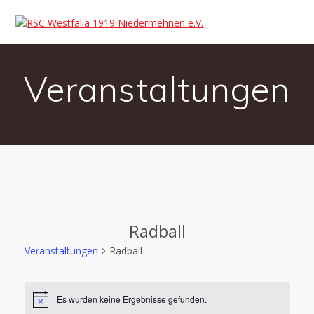
Veranstaltungen
Radball
Veranstaltungen
Radball
Es wurden keine Ergebnisse gefunden.
Hinweis