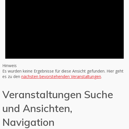
Hinweis
Es wurden keine Ergebnisse für diese Ansicht gefunden. Hier geht
es zu den
nächsten bevorstehenden Veranstaltungen
.
Veranstaltungen Suche
und Ansichten,
Navigation