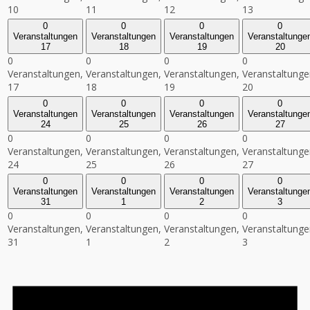
10
11
12
13
0
0
0
0
Veranstaltungen
Veranstaltungen
Veranstaltungen
Veranstaltunge
17
18
19
20
0
0
0
0
Veranstaltungen,
Veranstaltungen,
Veranstaltungen,
Veranstaltunge
17
18
19
20
0
0
0
0
Veranstaltungen
Veranstaltungen
Veranstaltungen
Veranstaltunge
24
25
26
27
0
0
0
0
Veranstaltungen,
Veranstaltungen,
Veranstaltungen,
Veranstaltunge
24
25
26
27
0
0
0
0
Veranstaltungen
Veranstaltungen
Veranstaltungen
Veranstaltunge
31
1
2
3
0
0
0
0
Veranstaltungen,
Veranstaltungen,
Veranstaltungen,
Veranstaltunge
31
1
2
3