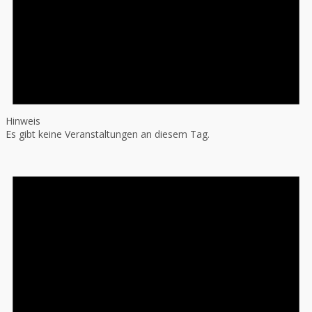
Hinweis
Es gibt keine Veranstaltungen an diesem Tag.