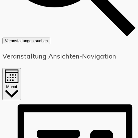
Veranstaltungen suchen
Veranstaltung Ansichten-Navigation
Monat