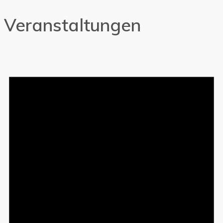
Veranstaltungen