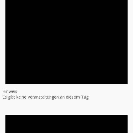
Hinweis
Es gibt keine Veranstaltungen an diesem Tag.