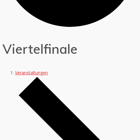
Viertelfinale
Veranstaltungen