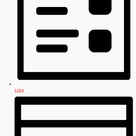
Liste