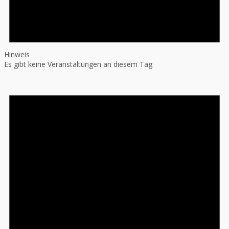
Hinweis
Es gibt keine Veranstaltungen an diesem Tag.