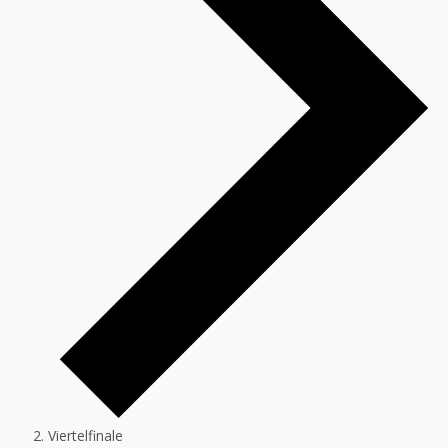
Viertelfinale