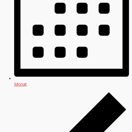
Monat