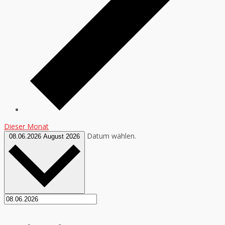
Dieser Monat
Datum wählen.
08.06.2026
August 2026