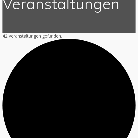
Veranstaltungen
42 Veranstaltungen gefunden.