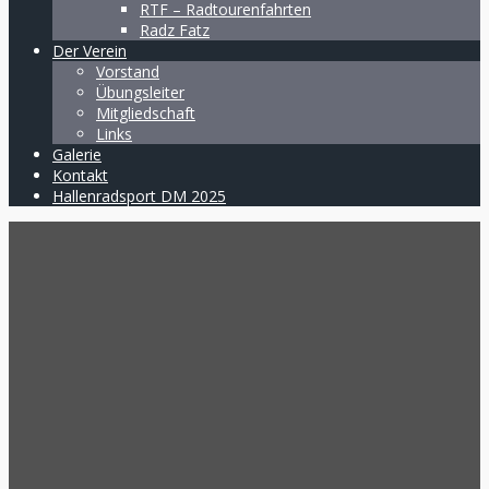
RTF – Radtourenfahrten
Radz Fatz
Der Verein
Vorstand
Übungsleiter
Mitgliedschaft
Links
Galerie
Kontakt
Hallenradsport DM 2025