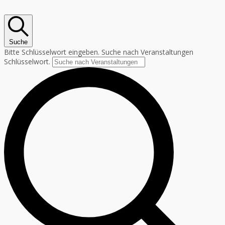
Suche
Bitte Schlüsselwort eingeben. Suche nach Veranstaltungen
Schlüsselwort.