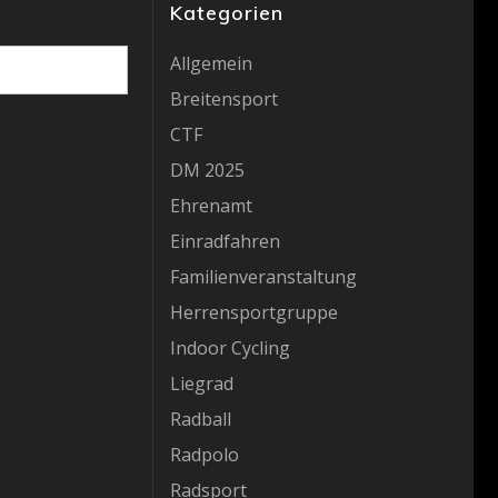
Kategorien
Allgemein
Breitensport
CTF
DM 2025
Ehrenamt
Einradfahren
Familienveranstaltung
Herrensportgruppe
Indoor Cycling
Liegrad
Radball
Radpolo
Radsport