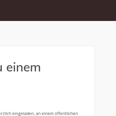
u einem
erzlich eingeladen, an einem öffentlichen