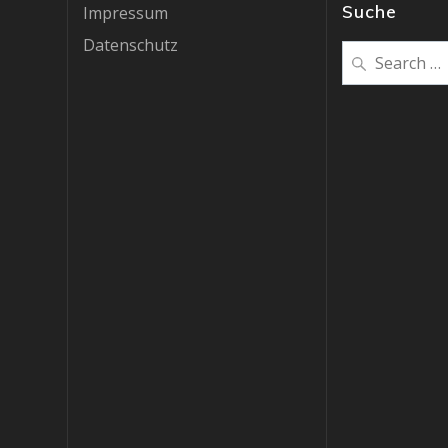
Suche
Impressum
Datenschutz
Search
for: