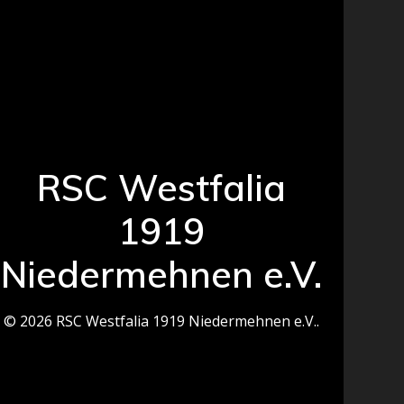
RSC Westfalia
1919
Niedermehnen e.V.
© 2026 RSC Westfalia 1919 Niedermehnen e.V..