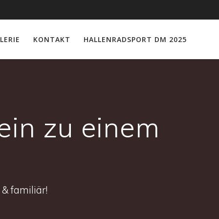
LERIE
KONTAKT
HALLENRADSPORT DM 2025
ein zu einem
& familiär!