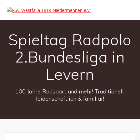
Spieltag Radpolo
2.Bundesliga in
Levern
100 Jahre Radsport und mehr! Traditionell,
leidenschaftlich & familiär!