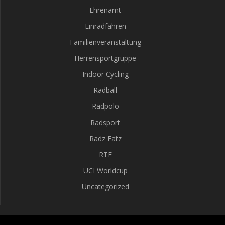
Ehrenamt
Einradfahren
Familienveranstaltung
Herrensportgruppe
Indoor Cycling
Radball
Radpolo
Radsport
Radz Fatz
RTF
UCI Worldcup
Uncategorized