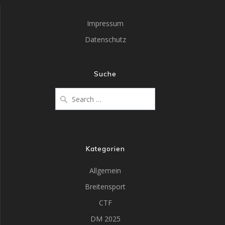
Impressum
Datenschutz
Suche
Kategorien
Allgemein
Breitensport
CTF
DM 2025