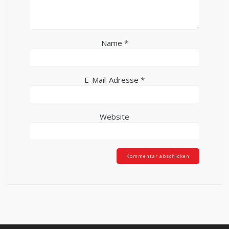
Name
*
E-Mail-Adresse
*
Website