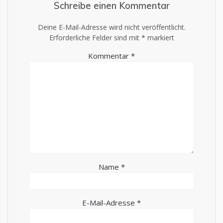
Schreibe einen Kommentar
Deine E-Mail-Adresse wird nicht veröffentlicht.
Erforderliche Felder sind mit
*
markiert
Kommentar
*
Name
*
E-Mail-Adresse
*