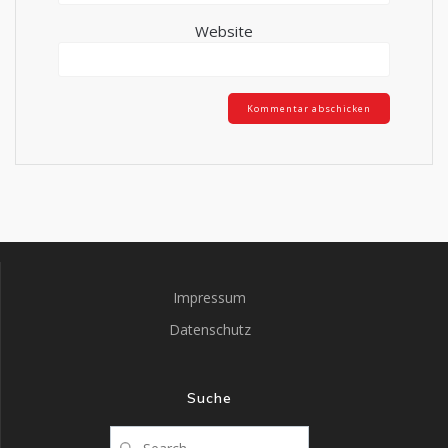
Website
Impressum
Datenschutz
Suche