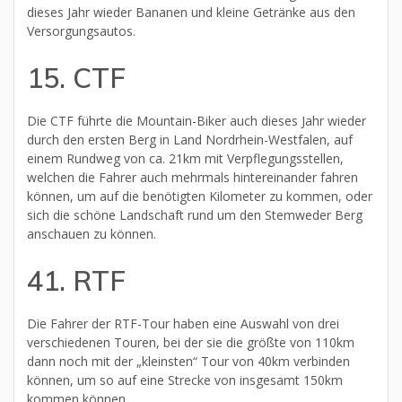
dieses Jahr wieder Bananen und kleine Getränke aus den
Versorgungsautos.
15. CTF
Die CTF führte die Mountain-Biker auch dieses Jahr wieder
durch den ersten Berg in Land Nordrhein-Westfalen, auf
einem Rundweg von ca. 21km mit Verpflegungsstellen,
welchen die Fahrer auch mehrmals hintereinander fahren
können, um auf die benötigten Kilometer zu kommen, oder
sich die schöne Landschaft rund um den Stemweder Berg
anschauen zu können.
41. RTF
Die Fahrer der RTF-Tour haben eine Auswahl von drei
verschiedenen Touren, bei der sie die größte von 110km
dann noch mit der „kleinsten“ Tour von 40km verbinden
können, um so auf eine Strecke von insgesamt 150km
kommen können.