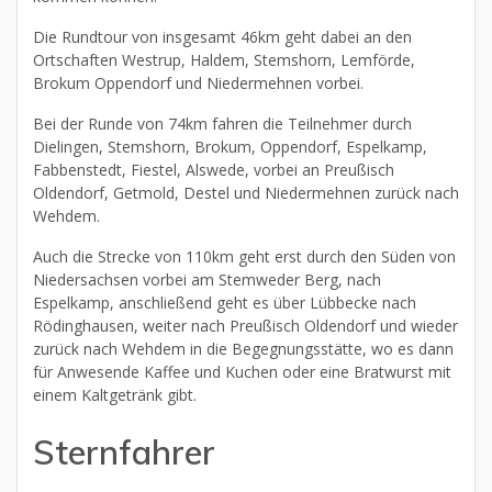
Die Rundtour von insgesamt 46km geht dabei an den
Ortschaften Westrup, Haldem, Stemshorn, Lemförde,
Brokum Oppendorf und Niedermehnen vorbei.
Bei der Runde von 74km fahren die Teilnehmer durch
Dielingen, Stemshorn, Brokum, Oppendorf, Espelkamp,
Fabbenstedt, Fiestel, Alswede, vorbei an Preußisch
Oldendorf, Getmold, Destel und Niedermehnen zurück nach
Wehdem.
Auch die Strecke von 110km geht erst durch den Süden von
Niedersachsen vorbei am Stemweder Berg, nach
Espelkamp, anschließend geht es über Lübbecke nach
Rödinghausen, weiter nach Preußisch Oldendorf und wieder
zurück nach Wehdem in die Begegnungsstätte, wo es dann
für Anwesende Kaffee und Kuchen oder eine Bratwurst mit
einem Kaltgetränk gibt.
Sternfahrer