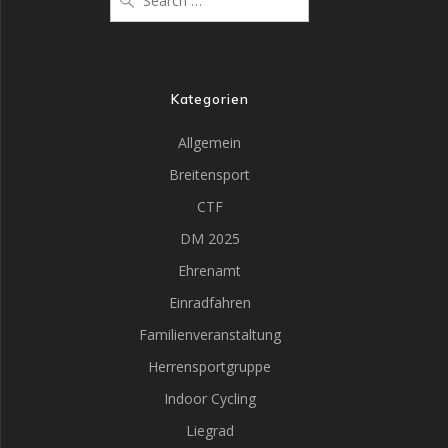
Kategorien
Allgemein
Breitensport
CTF
DM 2025
Ehrenamt
Einradfahren
Familienveranstaltung
Herrensportgruppe
Indoor Cycling
Liegrad