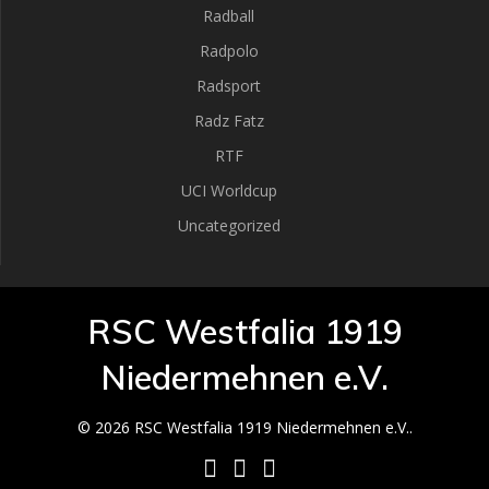
Radball
Radpolo
Radsport
Radz Fatz
RTF
UCI Worldcup
Uncategorized
RSC Westfalia 1919
Niedermehnen e.V.
© 2026 RSC Westfalia 1919 Niedermehnen e.V..