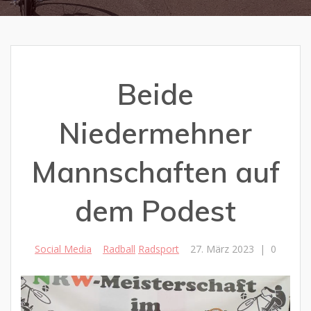
Beide
Niedermehner
Mannschaften auf
dem Podest
Social Media
Radball
Radsport
27. März 2023
|
0