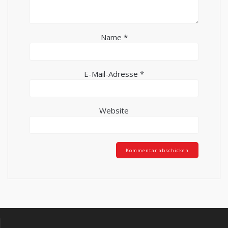
Name
*
E-Mail-Adresse
*
Website