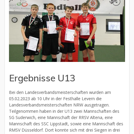
Ergebnisse U13
Bei den Landesverbandsmeisterschaften wurden am
05.02.2023 ab 10 Uhr in der Festhalle Levern die
Landesverbandsmeisterschaften NRW ausgetragen.
Teilgenommen haben in der U13 zwei Mannschaften des
SG Suderwich, eine Mannschaft der RRSV Altena, eine
Mannschaft des SSC Lippstadt, sowie eine Mannschaft des
RMSV Düsseldorf. Dort konnte sich mit drei Siegen in drei