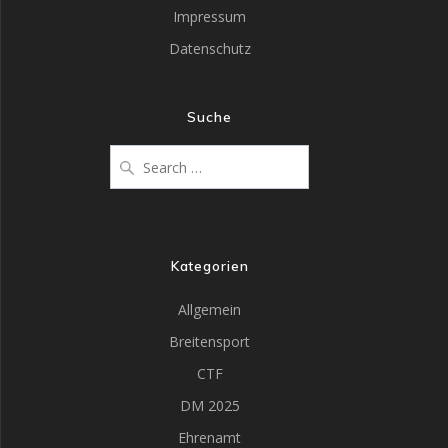
Impressum
Datenschutz
Suche
Search
for:
Kategorien
Allgemein
Breitensport
CTF
DM 2025
Ehrenamt