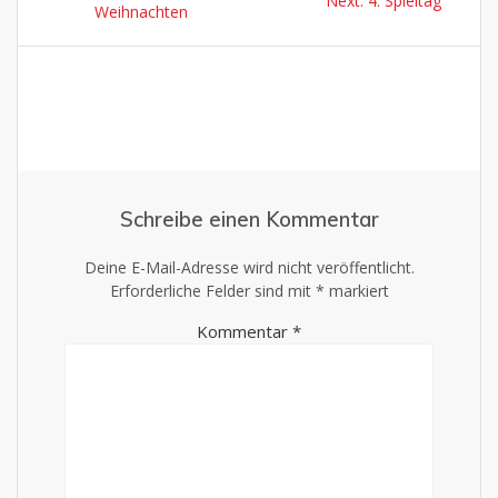
Next:
4. Spieltag
post:
Weihnachten
post:
Schreibe einen Kommentar
Deine E-Mail-Adresse wird nicht veröffentlicht.
Erforderliche Felder sind mit
*
markiert
Kommentar
*