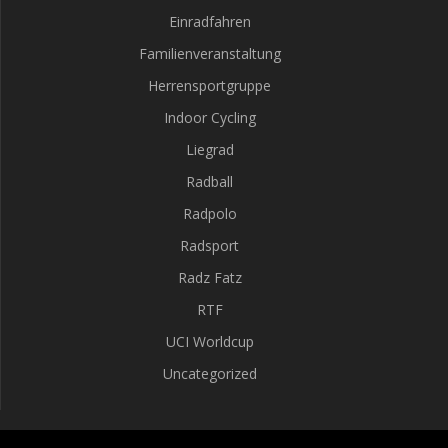
Einradfahren
Familienveranstaltung
Herrensportgruppe
Indoor Cycling
Liegrad
Radball
Radpolo
Radsport
Radz Fatz
RTF
UCI Worldcup
Uncategorized