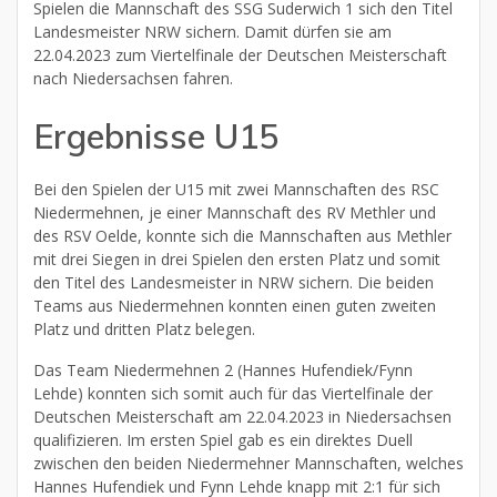
Spielen die Mannschaft des SSG Suderwich 1 sich den Titel
Landesmeister NRW sichern. Damit dürfen sie am
22.04.2023 zum Viertelfinale der Deutschen Meisterschaft
nach Niedersachsen fahren.
Ergebnisse U15
Bei den Spielen der U15 mit zwei Mannschaften des RSC
Niedermehnen, je einer Mannschaft des RV Methler und
des RSV Oelde, konnte sich die Mannschaften aus Methler
mit drei Siegen in drei Spielen den ersten Platz und somit
den Titel des Landesmeister in NRW sichern. Die beiden
Teams aus Niedermehnen konnten einen guten zweiten
Platz und dritten Platz belegen.
Das Team Niedermehnen 2 (Hannes Hufendiek/Fynn
Lehde) konnten sich somit auch für das Viertelfinale der
Deutschen Meisterschaft am 22.04.2023 in Niedersachsen
qualifizieren. Im ersten Spiel gab es ein direktes Duell
zwischen den beiden Niedermehner Mannschaften, welches
Hannes Hufendiek und Fynn Lehde knapp mit 2:1 für sich