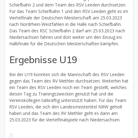
Schiefbahn 2 und dem Team des RSV Leeden durchsetzen.
Für das Team Schiefbahn 1 und den RSV Leeden geht es im
Viertelfinale der Deutschen Meisterschaft am 25.03.2023
nach Nordrhein-Westfahlen in die Halle nach Schiefbahn.
Das Team des RSC Schiefbahn 2 darf am 25.03.2023 nach
Niedersachsen fahren und dort weiter um den Einzug ins
Halbfinale für die Deutschen Meisterschaften kämpfen.
Ergebnisse U19
Bei der U19 konnten sich die Mannschaft des RSV Leeden
gegen das Team des RV Methler durchsetzen. Weiterhin hat
ein Team des RSV Leeden noch ein Team gestellt, welches
diesen Tag zu Trainingszwecken genutzt hat und die
Vereinskollegen tatkräftig unterstützt haben. Für das Team
RSV Leeden, die sich den Landesmeistertitel NRW geholt
haben und das Team des RV Methler geht es dann am
25.03.2023 für die Viertelfinalspiele nach Niedersachsen.