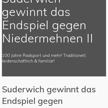
gewinnt das
Endspiel gegen
Niedermehnen II
100 Jahre Radsport und mehr! Traditionell,
leidenschaftlich & familiär!
Suderwich gewinnt das
Endspiel gegen