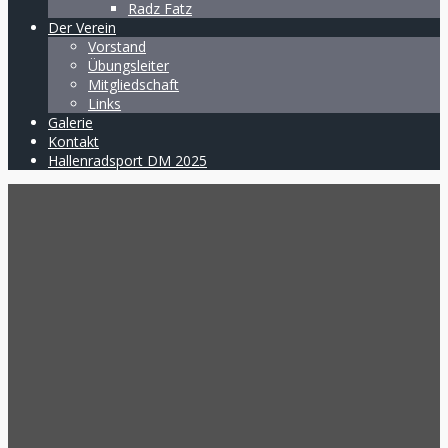
Radz Fatz
Der Verein
Vorstand
Übungsleiter
Mitgliedschaft
Links
Galerie
Kontakt
Hallenradsport DM 2025