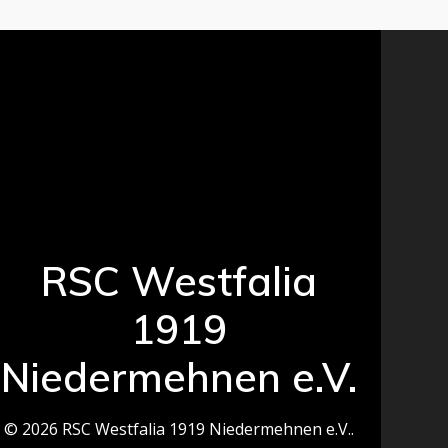
RSC Westfalia
1919
Niedermehnen e.V.
© 2026 RSC Westfalia 1919 Niedermehnen e.V..