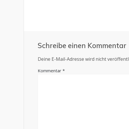
Schreibe einen Kommentar
Deine E-Mail-Adresse wird nicht veröffentli
Kommentar
*