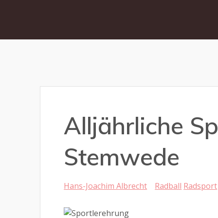
Alljährliche 
Stemwede
Hans-Joachim Albrecht
Radball
Radsport