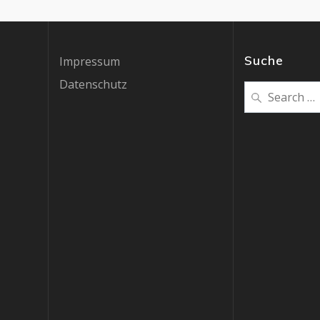
Suche
Impressum
Datenschutz
Search
for: