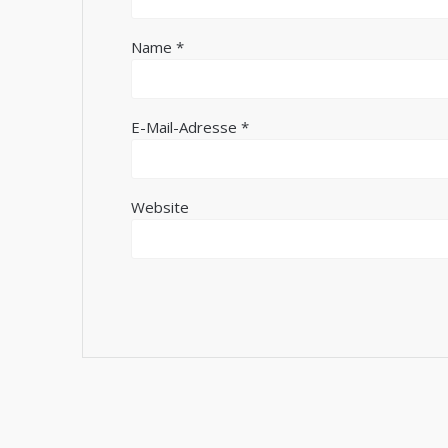
Name
*
E-Mail-Adresse
*
Website