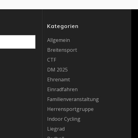
Kategorien
Allgemein
Breitensport
CTF
DM 2025
Ehrenamt
Einradfahren
Familienveranstaltung
Herrensportgruppe
Indoor Cycling
Liegrad