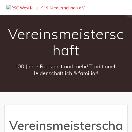
Vereinsmeistersc
haft
100 Jahre Radsport und mehr! Traditionell,
leidenschaftlich & familiär!
Vereinsmeisterscha