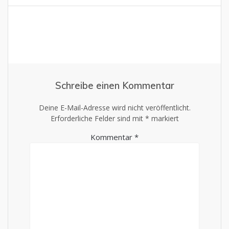
Schreibe einen Kommentar
Deine E-Mail-Adresse wird nicht veröffentlicht.
Erforderliche Felder sind mit
*
markiert
Kommentar
*