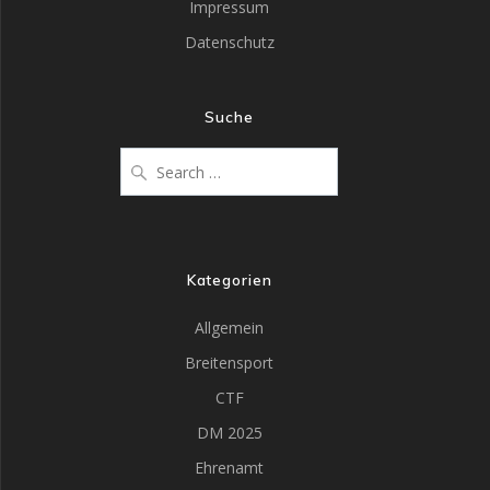
Impressum
Datenschutz
Suche
Kategorien
Allgemein
Breitensport
CTF
DM 2025
Ehrenamt