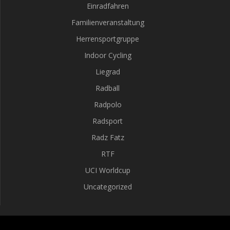
Einradfahren
Familienveranstaltung
Herrensportgruppe
Indoor Cycling
Liegrad
Radball
Radpolo
Radsport
Radz Fatz
RTF
UCI Worldcup
Uncategorized