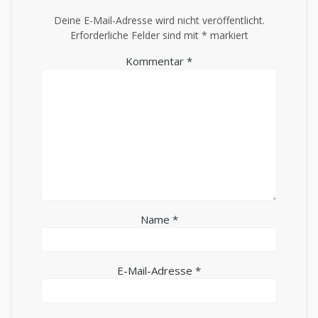
Deine E-Mail-Adresse wird nicht veröffentlicht.
Erforderliche Felder sind mit
*
markiert
Kommentar
*
Name
*
E-Mail-Adresse
*