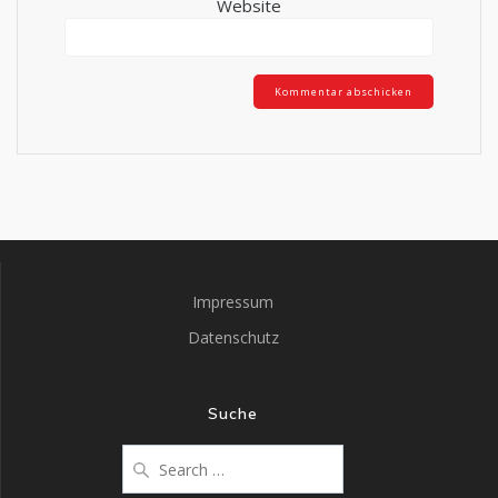
Website
Impressum
Datenschutz
Suche