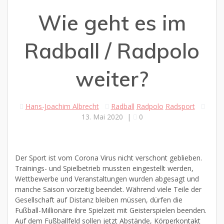
Wie geht es im
Radball / Radpolo
weiter?
Hans-Joachim Albrecht
Radball
Radpolo
Radsport
13. Mai 2020
|
0
Der Sport ist vom Corona Virus nicht verschont geblieben.
Trainings- und Spielbetrieb mussten eingestellt werden,
Wettbewerbe und Veranstaltungen wurden abgesagt und
manche Saison vorzeitig beendet. Während viele Teile der
Gesellschaft auf Distanz bleiben müssen, dürfen die
Fußball-Millionäre ihre Spielzeit mit Geisterspielen beenden.
Auf dem Fußballfeld sollen jetzt Abstände, Körperkontakt