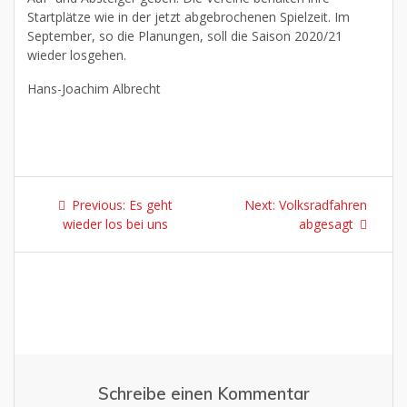
Startplätze wie in der jetzt abgebrochenen Spielzeit. Im
September, so die Planungen, soll die Saison 2020/21
wieder losgehen.
Hans-Joachim Albrecht
Previous:
Es geht
Next:
Volksradfahren
wieder los bei uns
abgesagt
Schreibe einen Kommentar