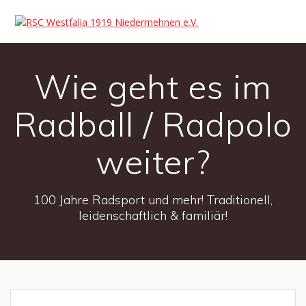
Wie geht es im
Radball / Radpolo
weiter?
100 Jahre Radsport und mehr! Traditionell,
leidenschaftlich & familiär!