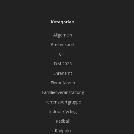
Kategorien
Allgemein
Breitensport
CTF
DM 2025
Ehrenamt
Einradfahren
Familienveranstaltung
Herrensportgruppe
Indoor Cycling
Radball
Radpolo