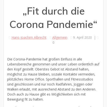
„Fit durch die
Corona Pandemie“
Hans-Joachim Albrecht
Allgemein
9. April 2020
|
0
Die Corona-Pandemie hat großen Einfluss in alle
Lebensbereiche genommen und unser Leben ordentlich auf
den Kopf gestellt. Oberstes Gebot ist Abstand halten,
möglichst zu Hause bleiben, soziale Kontakte vermeiden,
plötzliches Home Office. Sporthallen und Fitnessstudios
sind geschlossen und nur noch Radfahren, Joggen oder
Walken erlaubt, mit ausreichend Abstand zu den Anderen.
Doch auch zu Hause gibt es Möglichkeiten sich mit
Bewegung fit zu halten.