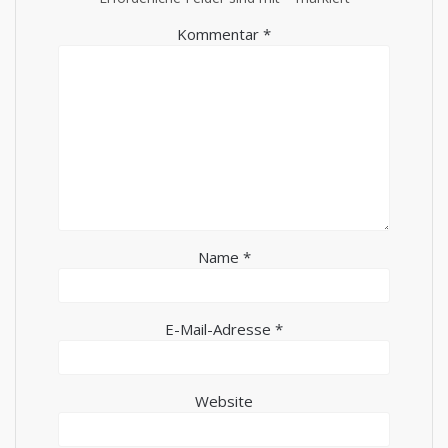
Kommentar
*
Name
*
E-Mail-Adresse
*
Website