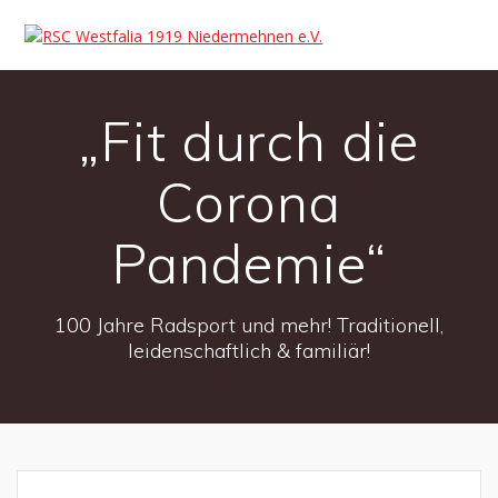
„Fit durch die
Corona
Pandemie“
100 Jahre Radsport und mehr! Traditionell,
leidenschaftlich & familiär!