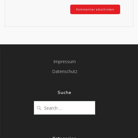
Impressum
Datenschutz
Suche