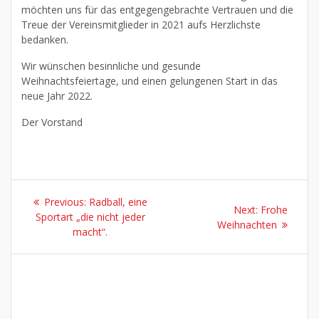
möchten uns für das entgegengebrachte Vertrauen und die
Treue der Vereinsmitglieder in 2021 aufs Herzlichste
bedanken.
Wir wünschen besinnliche und gesunde
Weihnachtsfeiertage, und einen gelungenen Start in das
neue Jahr 2022.
Der Vorstand
Previous:
Radball, eine
Next:
Frohe
Sportart „die nicht jeder
Weihnachten
macht“.