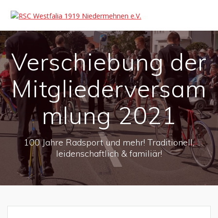
Verschiebung der
Mitgliederversam
mlung 2021
100 Jahre Radsport und mehr! Traditionell,
leidenschaftlich & familiär!