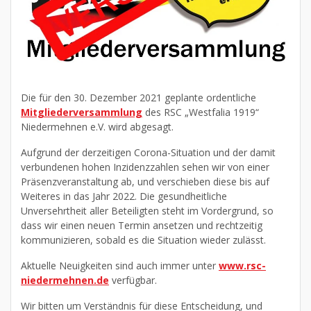
Die für den 30. Dezember 2021 geplante ordentliche
Mitgliederversammlung
des RSC „Westfalia 1919“
Niedermehnen e.V. wird abgesagt.
Aufgrund der derzeitigen Corona-Situation und der damit
verbundenen hohen Inzidenzzahlen sehen wir von einer
Präsenzveranstaltung ab, und verschieben diese bis auf
Weiteres in das Jahr 2022. Die gesundheitliche
Unversehrtheit aller Beteiligten steht im Vordergrund, so
dass wir einen neuen Termin ansetzen und rechtzeitig
kommunizieren, sobald es die Situation wieder zulässt.
Aktuelle Neuigkeiten sind auch immer unter
www.rsc-
niedermehnen.de
verfügbar.
Wir bitten um Verständnis für diese Entscheidung, und