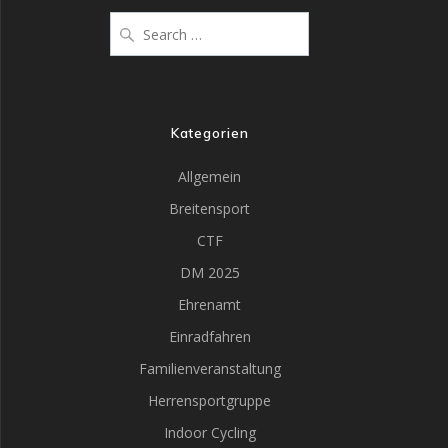
Kategorien
Allgemein
Breitensport
CTF
DM 2025
Ehrenamt
Einradfahren
Familienveranstaltung
Herrensportgruppe
Indoor Cycling