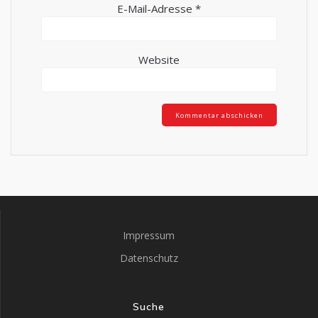
E-Mail-Adresse
*
Website
Impressum
Datenschutz
Suche