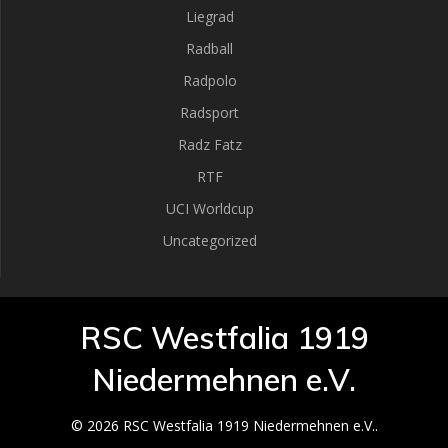
Liegrad
Radball
Radpolo
Radsport
Radz Fatz
RTF
UCI Worldcup
Uncategorized
RSC Westfalia 1919
Niedermehnen e.V.
© 2026 RSC Westfalia 1919 Niedermehnen e.V..