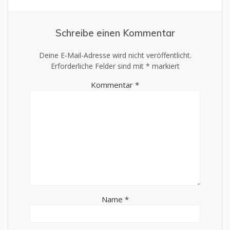
Schreibe einen Kommentar
Deine E-Mail-Adresse wird nicht veröffentlicht.
Erforderliche Felder sind mit
*
markiert
Kommentar
*
Name
*